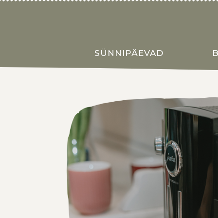
SÜNNIPÄEVAD